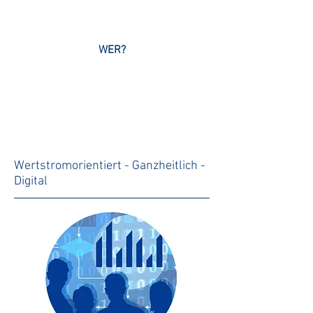
WER?
Wertstromorientiert - Ganzheitlich -
Digital