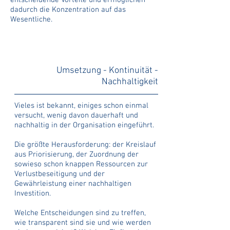
entscheidende Vorteile und ermöglichen
dadurch die Konzentration auf das
Wesentliche.
Umsetzung - Kontinuität -
Nachhaltigkeit
Vieles ist bekannt, einiges schon einmal
versucht, wenig davon dauerhaft und
nachhaltig in der Organisation eingeführt.
Die größte Herausforderung: der Kreislauf
aus Priorisierung, der Zuordnung der
sowieso schon knappen Ressourcen zur
Verlustbeseitigung und der
Gewährleistung einer nachhaltigen
Investition.
Welche Entscheidungen sind zu treffen,
wie transparent sind sie und wie werden