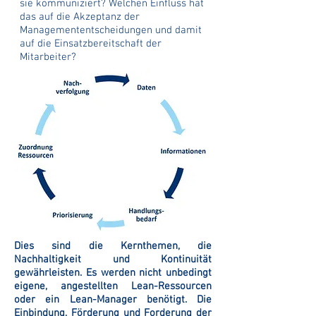
sie kommuniziert? Welchen Einfluss hat
das auf die Akzeptanz der
Managemententscheidungen und damit
auf die Einsatzbereitschaft der
Mitarbeiter?
Dies sind die Kernthemen, die
Nachhaltigkeit und Kontinuität
gewährleisten. Es werden nicht unbedingt
eigene, angestellten Lean-Ressourcen
oder ein Lean-Manager benötigt. Die
Einbindung, Förderung und Forderung der