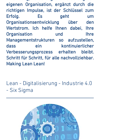
eigenen Organisation, ergänzt durch die
richtigen Impulse, ist der Schlüssel zum
Erfolg. Es geht um
Organisationsentwicklung über den
Wertstrom. Ich helfe Ihnen dabei, Ihre
Organisation und Ihre
Managementstrukturen so aufzustellen,
dass ein kontinuierlicher
Verbesserungsprozess erhalten bleibt.
Schritt für Schritt, für alle nachvollziehbar.
Making Lean Lean!
Lean - Digitalisierung - Industrie 4.0
- Six Sigma