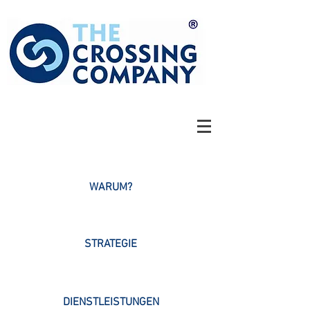
WARUM?
STRATEGIE
DIENSTLEISTUNGEN