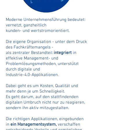
Moderne Unternehmensführung bedeutet:
vernetzt, ganzheitlich
kunden- und wertstromorientiert.
Die eigene Organisation - unter dem Druck
des Fachkräftemangels -
als zentraler Bestandteil
integriert
in
effektive Management- und
Problemlösungsmethoden, unterstützt
durch digitale und
Industrie-4.0-Applikationen.
Dabei geht es um Kosten, Qualität und
mehr denn je um Schnelligkeit.
Es geht darum, auf den stattfindenden
digitalen Umbruch nicht nur zu reagieren,
sondern ihn aktiv mitzugestalten.
Die richtigen Applikationen, eingebunden
in
ein
Managementsystem,
verschaffen